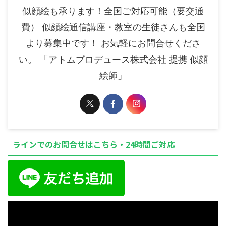
似顔絵も承ります！全国ご対応可能（要交通
費） 似顔絵通信講座・教室の生徒さんも全国
より募集中です！ お気軽にお問合せくださ
い。 「アトムプロデュース株式会社 提携 似顔
絵師」
ラインでのお問合せはこちら・24時間ご対応
動
画