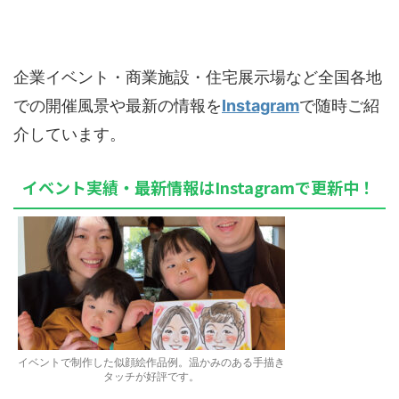
企業イベント・商業施設・住宅展示場など全国各地
での開催風景や最新の情報を
Instagram
で随時ご紹
介しています。
イベント実績・最新情報はInstagramで更新中！
イベントで制作した似顔絵作品例。温かみのある手描き
タッチが好評です。