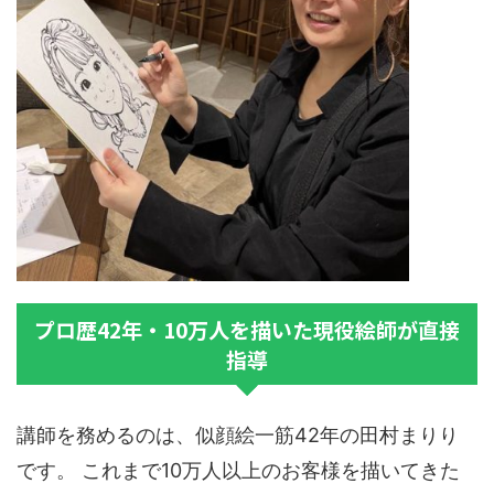
プロ歴42年・10万人を描いた現役絵師が直接
指導
講師を務めるのは、似顔絵一筋42年の田村まりり
です。 これまで10万人以上のお客様を描いてきた