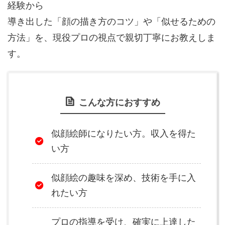
経験から
導き出した「顔の描き方のコツ」や「似せるための
方法」を、現役プロの視点で親切丁寧にお教えしま
す。
こんな方におすすめ
似顔絵師になりたい方。収入を得た
い方
似顔絵の趣味を深め、技術を手に入
れたい方
プロの指導を受け、確実に上達した