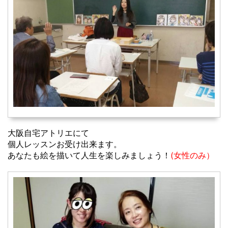
大阪自宅アトリエにて
個人レッスンお受け出来ます。
あなたも絵を描いて人生を楽しみましょう！
(女性のみ）