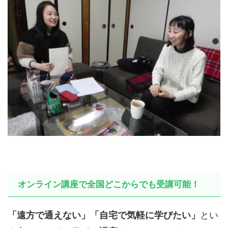
オンライン講座で全国どこからでも受講可能！
「遠方で通えない」「自宅で気軽に学びたい」
とい