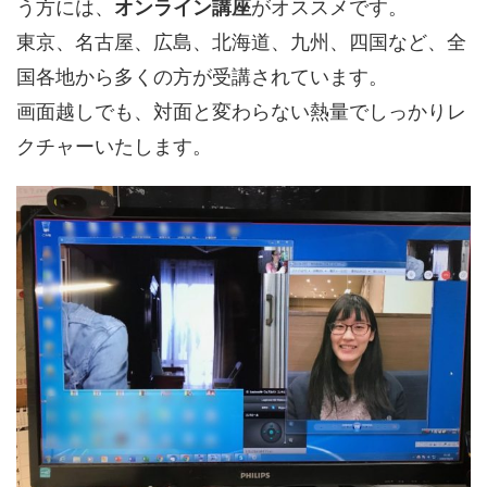
う方には、
オンライン講座
がオススメです。
東京、名古屋、広島、北海道、九州、四国など、全
国各地から多くの方が受講されています。
画面越しでも、対面と変わらない熱量でしっかりレ
クチャーいたします。