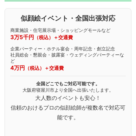
似顔絵イベント・全国出張対応
商業施設・住宅展示場・ショッピングモールなど
3万5千円
（税込）＋交通費
企業パーティー・ホテル宴会・周年記念・創立記念
社員総会・懇親会・披露宴・ウェディングパーティーな
ど
4万円
（税込）＋交通費
全国どこでもご対応可能です。
大阪府寝屋川市より全国へ出張いたします。
大人数のイベントも安心！
信頼のおけるプロの似顔絵師が複数名で対応可
能です。