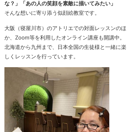
な？」「あの人の笑顔を素敵に描いてみたい」
そんな想いに寄り添う似顔絵教室です。
大阪（寝屋川市）のアトリエでの対面レッスンのほ
か、Zoom等を利用したオンライン講座も開講中。
北海道から九州まで、日本全国の生徒様と一緒に楽
しくレッスンを行っています。