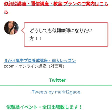
似顔絵講座・通信講座・教室 プランのご案内はこち
ら
どうしても似顔絵師になりたい
方！！
３か月集中プロ養成講座・個人レッスン
zoom・オンライン講座（対面可）
Twitter
Tweets by mariri2gaoe
似顔絵イベント・全国出張致します！