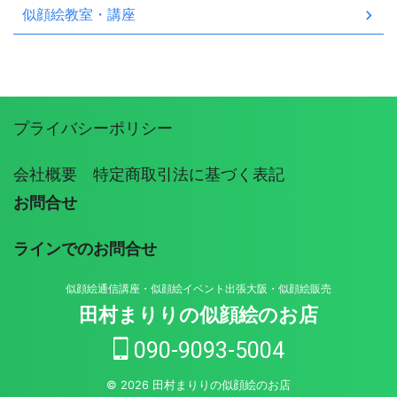
似顔絵教室・講座
プライバシーポリシー
会社概要 特定商取引法に基づく表記
お問合せ
ラインでのお問合せ
似顔絵通信講座・似顔絵イベント出張大阪・似顔絵販売
田村まりりの似顔絵のお店
090-9093-5004
© 2026 田村まりりの似顔絵のお店