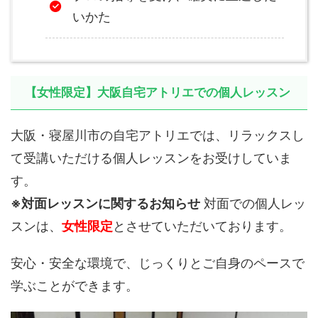
いかた
【女性限定】大阪自宅アトリエでの個人レッスン
大阪・寝屋川市の自宅アトリエでは、リラックスし
て受講いただける個人レッスンをお受けしていま
す。
※対面レッスンに関するお知らせ
対面での個人レッ
スンは、
女性限定
とさせていただいております。
安心・安全な環境で、じっくりとご自身のペースで
学ぶことができます。