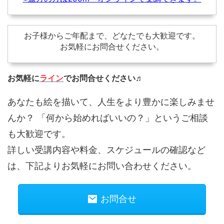
お子様からご年配まで、どなたでも大歓迎です。
お気軽にお問合せください。
お気軽に
ライン
でお問合せください♬
あなたも絵を描いて、人生をより豊かに楽しみませ
んか？ 「何から始めればいいの？」というご相談
も大歓迎です。
詳しい受講内容や料金、スケジュールの確認など
は、下記よりお気軽にお問い合わせください。
お問合せ