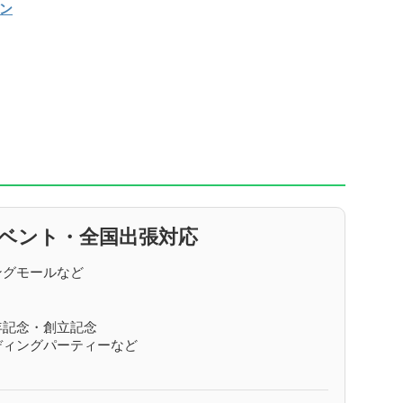
ン
ベント・全国出張対応
ングモールなど
年記念・創立記念
ディングパーティーなど