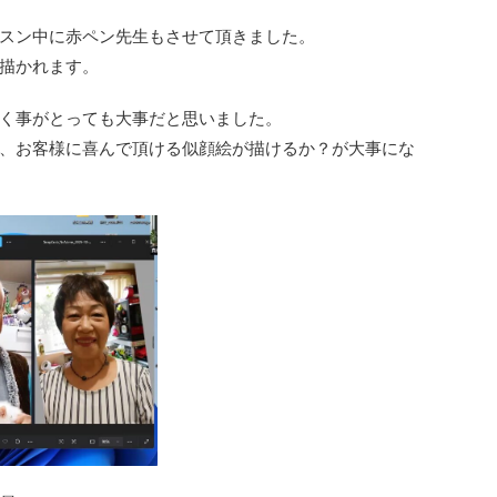
スン中に赤ペン先生もさせて頂きました。
描かれます。
く事がとっても大事だと思いました。
、お客様に喜んで頂ける似顔絵が描けるか？が大事にな