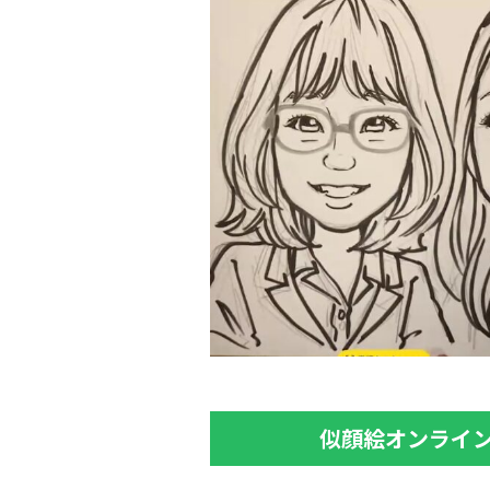
似顔絵オンライ