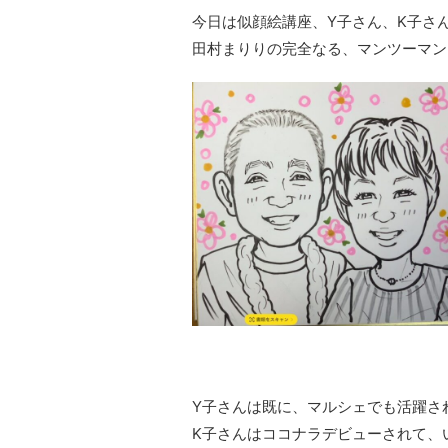
今日は似顔絵講座、Y子さん、K子さん
田村まりりの完全なる、マンツーマン
Y子さんは既に、マルシェでも活躍さ
K子さんはココナラデビューされて、