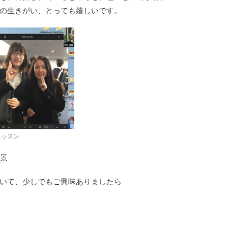
の生きがい、とっても嬉しいです。
レッスン
景
いて、少しでもご興味ありましたら