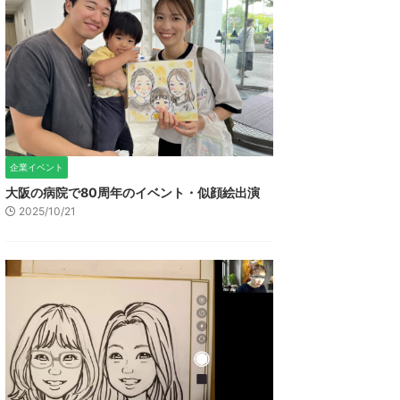
企業イベント
大阪の病院で80周年のイベント・似顔絵出演
2025/10/21