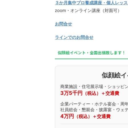
３か月集中プロ養成講座・個人レッス
zoom・オンライン講座（対面可）
お問合せ
ラインでのお問合せ
似顔絵イベント・全国出張致します！
似顔絵イ
商業施設・住宅展示場・ショッピ
3万5千円
（税込）＋交通費
企業パーティー・ホテル宴会・周
社員総会・懇親会・披露宴・ウェ
4万円
（税込）＋交通費