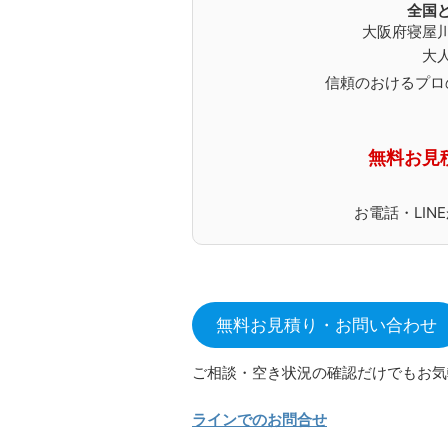
全国
大阪府寝屋
大
信頼のおけるプロ
無料お見
お電話・LI
無料お見積り・お問い合わせ
ご相談・空き状況の確認だけでもお気
ラインでのお問合せ