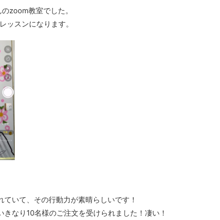
のzoom教室でした。
レッスンになります。
れていて、その行動力が素晴らしいです！
いきなり10名様のご注文を受けられました！凄い！