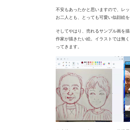
不安もあったかと思いますので、レッ
お二人とも、とっても可愛い似顔絵を
そしてやはり、売れるサンプル画を描
作家が描きたい絵。イラストでは無く
ってきます。