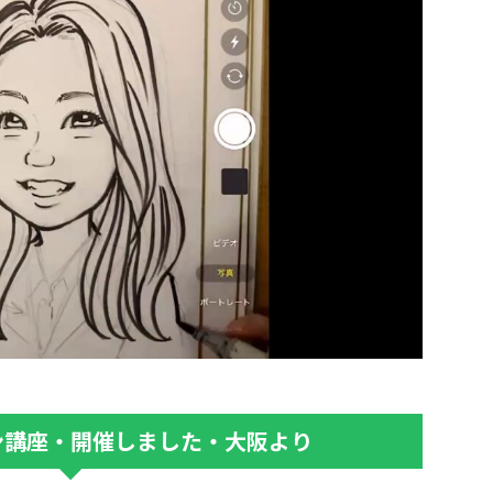
ン講座・開催しました・大阪より