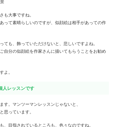
景
さも大事ですね。
あって素晴らしいのですが、似顔絵は相手があっての作
っても、飾っていただけないと、悲しいですよね。
ご自分の似顔絵を作家さんに描いてもらうことをお勧め
すよ。
個人レッスンです
ます。マンツーマンレッスンじゃないと、
と思っています。
も、目指されているところも、色々なのですね。