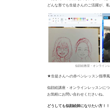
どんな形でも生徒さんのご活躍が、私
似顔絵教室・オンライン
★生徒さんへの赤ペンレッスン指導風
似顔絵講座・オンラインレッスンにつ
お気軽にお問い合わせくださいね。
どうしても似顔絵師になりたい方！！