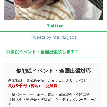
Twitter
Tweets by mariri2gaoe
似顔絵イベント・全国出張致します！
似顔絵イベント・全国出張対応
商業施設・住宅展示場・ショッピングモールなど
3万5千円
（税込）＋交通費
企業パーティー・ホテル宴会・周年記念・創立記念
社員総会・懇親会・披露宴・ウェディングパーティーな
ど