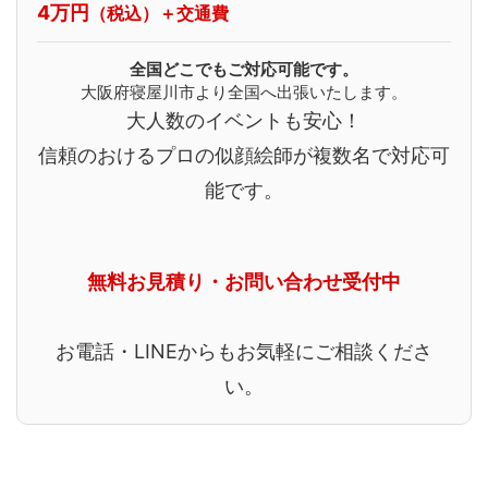
4万円
（税込）＋交通費
全国どこでもご対応可能です。
大阪府寝屋川市より全国へ出張いたします。
大人数のイベントも安心！
信頼のおけるプロの似顔絵師が複数名で対応可
能です。
無料お見積り・お問い合わせ受付中
お電話・LINEからもお気軽にご相談くださ
い。