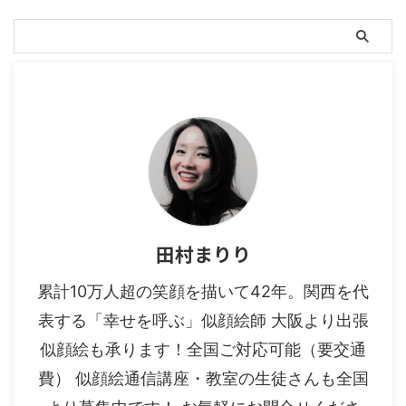
田村まりり
累計10万人超の笑顔を描いて42年。関西を代
表する「幸せを呼ぶ」似顔絵師 大阪より出張
似顔絵も承ります！全国ご対応可能（要交通
費） 似顔絵通信講座・教室の生徒さんも全国