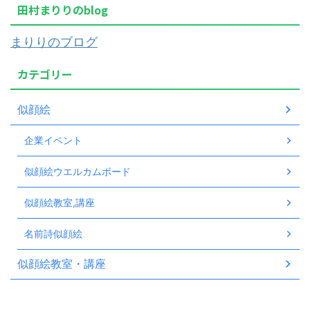
田村まりりのblog
まりりのブログ
カテゴリー
似顔絵
企業イベント
似顔絵ウエルカムボード
似顔絵教室,講座
名前詩似顔絵
似顔絵教室・講座