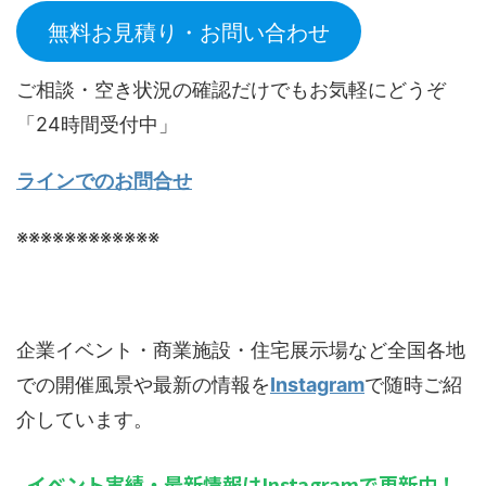
無料お見積り・お問い合わせ
ご相談・空き状況の確認だけでもお気軽にどうぞ
「24時間受付中」
ラインでのお問合せ
※※※※※※※※※※※※
企業イベント・商業施設・住宅展示場など全国各地
での開催風景や最新の情報を
Instagram
で随時ご紹
介しています。
イベント実績・最新情報はInstagramで更新中！