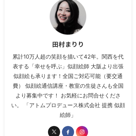
田村まりり
累計10万人超の笑顔を描いて42年。関西を代
表する「幸せを呼ぶ」似顔絵師 大阪より出張
似顔絵も承ります！全国ご対応可能（要交通
費） 似顔絵通信講座・教室の生徒さんも全国
より募集中です！ お気軽にお問合せくださ
い。 「アトムプロデュース株式会社 提携 似顔
絵師」