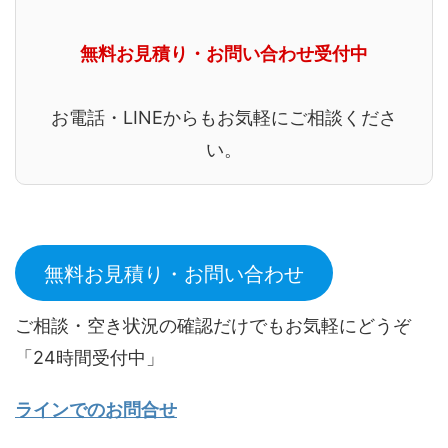
無料お見積り・お問い合わせ受付中
お電話・LINEからもお気軽にご相談くださ
い。
無料お見積り・お問い合わせ
ご相談・空き状況の確認だけでもお気軽にどうぞ
「24時間受付中」
ラインでのお問合せ