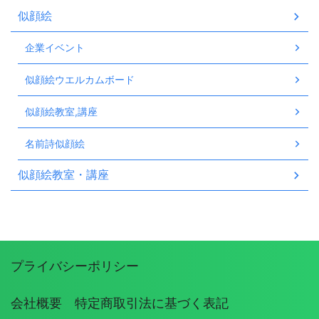
似顔絵
企業イベント
似顔絵ウエルカムボード
似顔絵教室,講座
名前詩似顔絵
似顔絵教室・講座
プライバシーポリシー
会社概要 特定商取引法に基づく表記