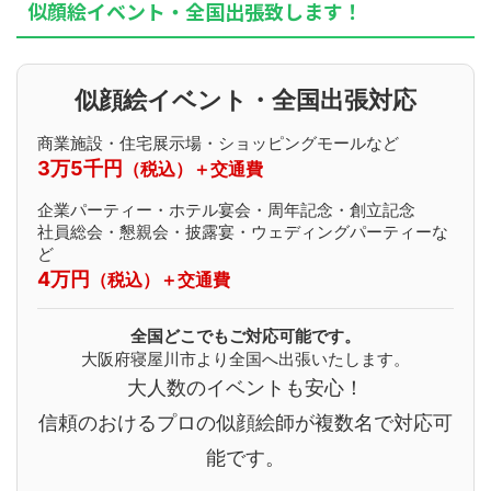
似顔絵イベント・全国出張致します！
似顔絵イベント・全国出張対応
商業施設・住宅展示場・ショッピングモールなど
3万5千円
（税込）＋交通費
企業パーティー・ホテル宴会・周年記念・創立記念
社員総会・懇親会・披露宴・ウェディングパーティーな
ど
4万円
（税込）＋交通費
全国どこでもご対応可能です。
大阪府寝屋川市より全国へ出張いたします。
大人数のイベントも安心！
信頼のおけるプロの似顔絵師が複数名で対応可
能です。