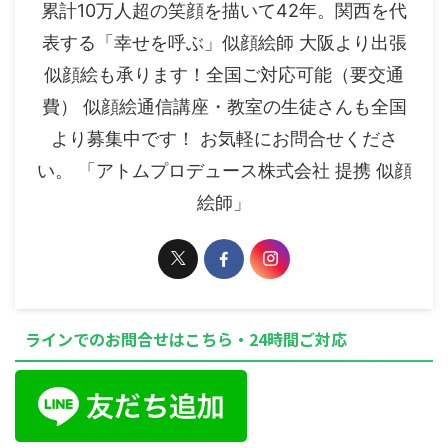
累計10万人超の笑顔を描いて42年。関西を代
表する「幸せを呼ぶ」似顔絵師 大阪より出張
似顔絵も承ります！全国ご対応可能（要交通
費） 似顔絵通信講座・教室の生徒さんも全国
より募集中です！ お気軽にお問合せくださ
い。 「アトムプロデュース株式会社 提携 似顔
絵師」
ラインでのお問合せはこちら・24時間ご対応