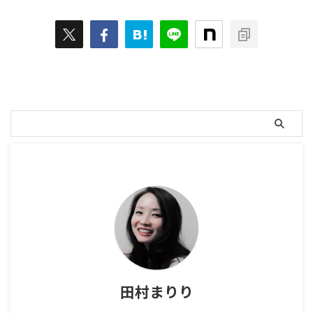
田村まりり