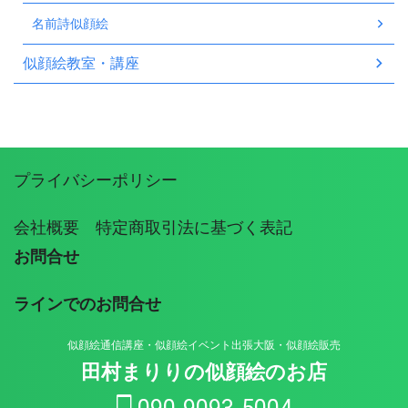
名前詩似顔絵
似顔絵教室・講座
プライバシーポリシー
会社概要 特定商取引法に基づく表記
お問合せ
ラインでのお問合せ
似顔絵通信講座・似顔絵イベント出張大阪・似顔絵販売
田村まりりの似顔絵のお店