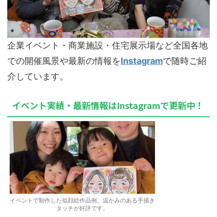
企業イベント・商業施設・住宅展示場など全国各地
での開催風景や最新の情報を
Instagram
で随時ご紹
介しています。
イベント実績・最新情報はInstagramで更新中！
イベントで制作した似顔絵作品例。温かみのある手描き
タッチが好評です。