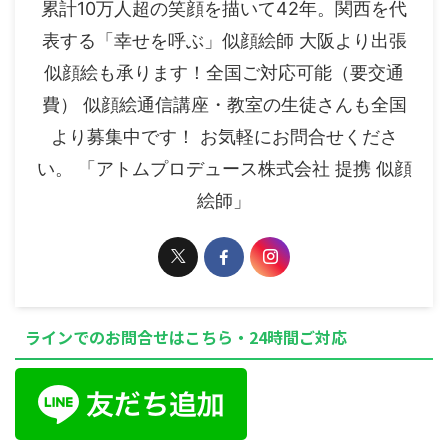
累計10万人超の笑顔を描いて42年。関西を代
表する「幸せを呼ぶ」似顔絵師 大阪より出張
似顔絵も承ります！全国ご対応可能（要交通
費） 似顔絵通信講座・教室の生徒さんも全国
より募集中です！ お気軽にお問合せくださ
い。 「アトムプロデュース株式会社 提携 似顔
絵師」
ラインでのお問合せはこちら・24時間ご対応