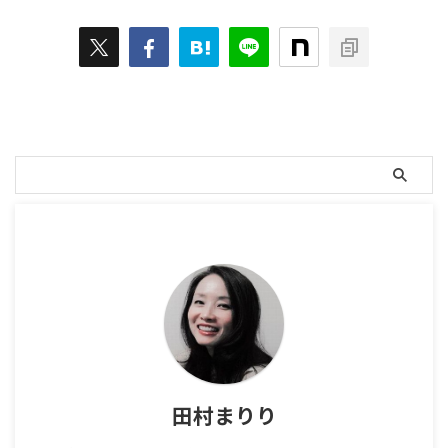
田村まりり